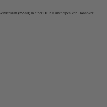
Servicekraft (m/w/d) in einer DER Kultkneipen von Hannover.