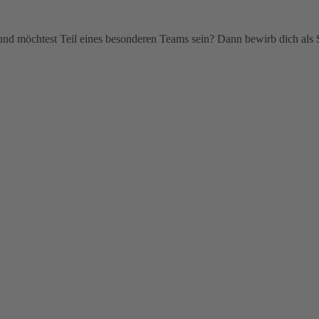
d möchtest Teil eines besonderen Teams sein? Dann bewirb dich als 