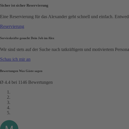
Sicher ist sicher
Reservierung
Eine Reservierung für das Alexander geht schnell und einfach. Entwede
Reservierung
Servicekräfte gesucht
Dein Job im Alex
Wir sind stets auf der Suche nach tatkräftigem und motiviertem Pers
Schau ich mir an
Bewertungen
Was Gäste sagen
Ø 4.4 bei 1146 Bewertungen