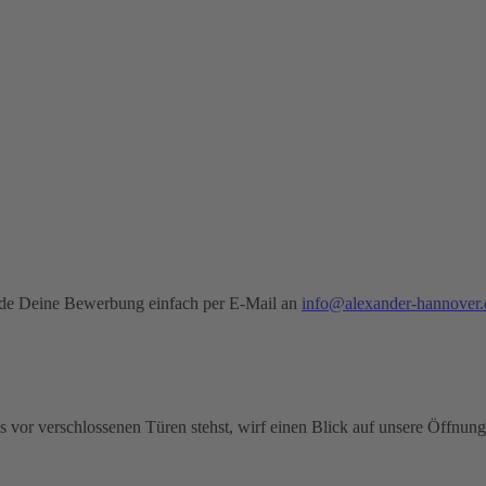
sende Deine Bewerbung einfach per E-Mail an
info@alexander-hannover.
 vor verschlossenen Türen stehst, wirf einen Blick auf unsere Öffnung