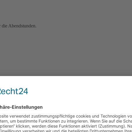
r die Abendstunden.