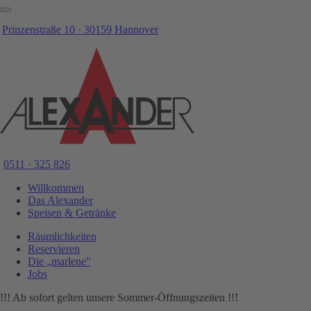
Prinzenstraße 10 · 30159 Hannover
0511 · 325 826
Willkommen
Das Alexander
Speisen & Getränke
Räumlichkeiten
Reservieren
Die „marlene”
Jobs
!!! Ab sofort gelten unsere Sommer-Öffnungszeiten !!!