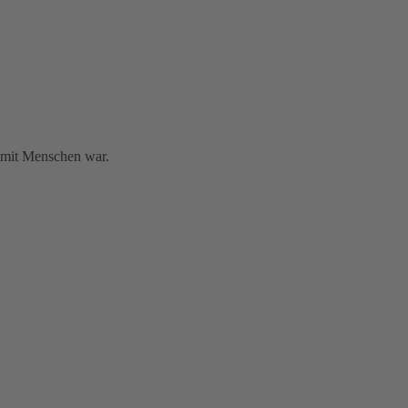
g mit Menschen war.